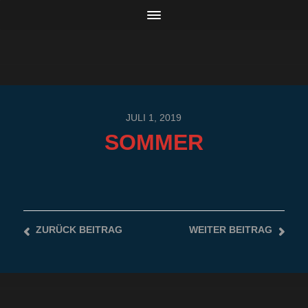
JULI 1, 2019
SOMMER
ZURÜCK
BEITRAG
WEITER
BEITRAG