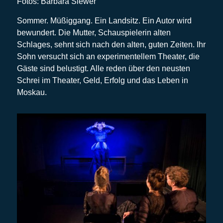
Fotos: Barbara Siewer
Sommer. Müßiggang. Ein Landsitz. Ein Autor wird
bewundert. Die Mutter, Schauspielerin alten
Schlages, sehnt sich nach den alten, guten Zeiten. Ihr
Sohn versucht sich an experimentellem Theater, die
Gäste sind belustigt. Alle reden über den neusten
Schrei im Theater, Geld, Erfolg und das Leben in
Moskau.