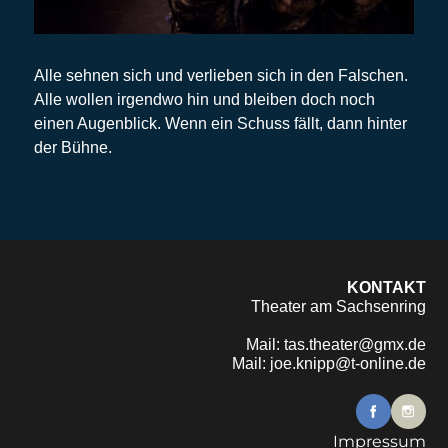
Alle sehnen sich und verlieben sich in den Falschen.
Alle wollen irgendwo hin und bleiben doch noch
einen Augenblick. Wenn ein Schuss fällt, dann hinter
der Bühne.
KONTAKT
Theater am Sachsenring
Mail:
tas.theater@gmx.de
Mail:
joe.knipp@t-online.de
Impressum