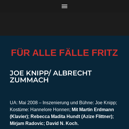
FÜR ALLE FÄLLE FRITZ
JOE KNIPP/ ALBRECHT
ZUMMACH
UA: Mai 2008 – Inszenierung und Bühne: Joe Knipp;
Kostüme: Hannelore Honnen;
Mit Martin Erdmann
(Klavier); Rebecca Madita Hundt (Azize Flittner);
Mirjam Radovic; David N. Koch.