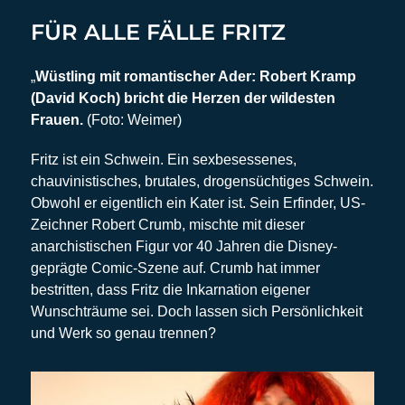
FÜR ALLE FÄLLE FRITZ
„
Wüstling mit romantischer Ader: Robert Kramp
(David Koch) bricht die Herzen der wildesten
Frauen.
(Foto: Weimer)
Fritz ist ein Schwein. Ein sexbesessenes,
chauvinistisches, brutales, drogensüchtiges Schwein.
Obwohl er eigentlich ein Kater ist. Sein Erfinder, US-
Zeichner Robert Crumb, mischte mit dieser
anarchistischen Figur vor 40 Jahren die Disney-
geprägte Comic-Szene auf. Crumb hat immer
bestritten, dass Fritz die Inkarnation eigener
Wunschträume sei. Doch lassen sich Persönlichkeit
und Werk so genau trennen?