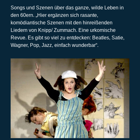
Songs und Szenen über das ganze, wilde Leben in
den 60ern. „Hier ergänzen sich rasante,
komödiantische Szenen mit den hinreißenden
Liedern von Knipp/ Zummach. Eine urkomische
Revue. Es gibt so viel zu entdecken: Beatles, Satie,
Wagner, Pop, Jazz, einfach wunderbar“.