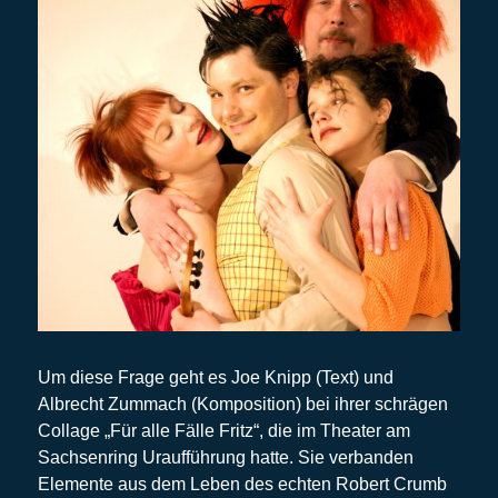
Um diese Frage geht es Joe Knipp (Text) und
Albrecht Zummach (Komposition) bei ihrer schrägen
Collage „Für alle Fälle Fritz“, die im Theater am
Sachsenring Uraufführung hatte. Sie verbanden
Elemente aus dem Leben des echten Robert Crumb