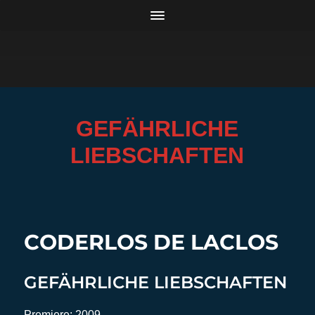
GEFÄHRLICHE
LIEBSCHAFTEN
CODERLOS DE LACLOS
GEFÄHRLICHE LIEBSCHAFTEN
Premiere: 2009