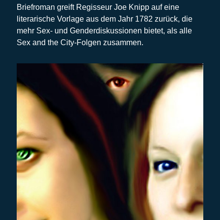
Briefroman greift Regisseur Joe Knipp auf eine
literarische Vorlage aus dem Jahr 1782 zurück, die
mehr Sex- und Genderdiskussionen bietet, als alle
Sex and the City-Folgen zusammen.