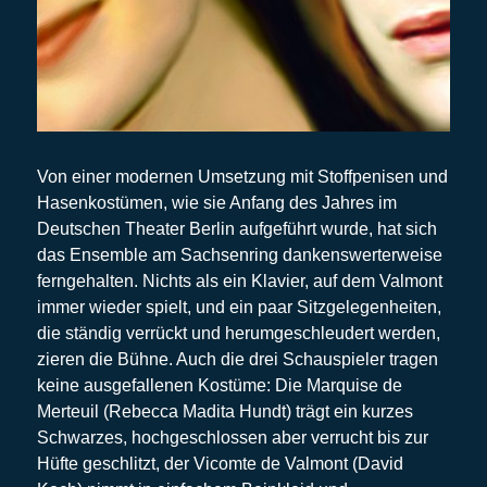
Von einer modernen Umsetzung mit Stoffpenisen und
Hasenkostümen, wie sie Anfang des Jahres im
Deutschen Theater Berlin aufgeführt wurde, hat sich
das Ensemble am Sachsenring dankenswerterweise
ferngehalten. Nichts als ein Klavier, auf dem Valmont
immer wieder spielt, und ein paar Sitzgelegenheiten,
die ständig verrückt und herumgeschleudert werden,
zieren die Bühne. Auch die drei Schauspieler tragen
keine ausgefallenen Kostüme: Die Marquise de
Merteuil (Rebecca Madita Hundt) trägt ein kurzes
Schwarzes, hochgeschlossen aber verrucht bis zur
Hüfte geschlitzt, der Vicomte de Valmont (David