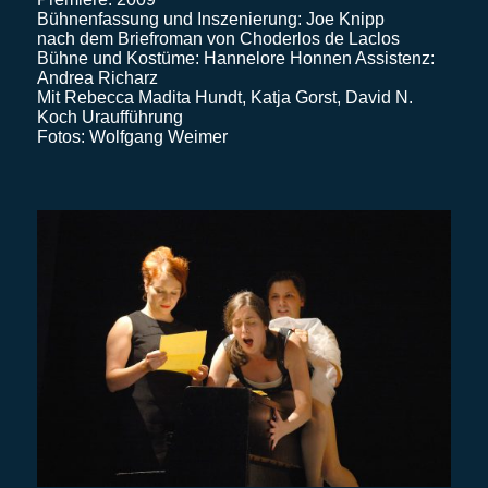
Bühnenfassung und Inszenierung: Joe Knipp
nach dem Briefroman von Choderlos de Laclos
Bühne und Kostüme: Hannelore Honnen Assistenz:
Andrea Richarz
Mit Rebecca Madita Hundt, Katja Gorst, David N.
Koch Uraufführung
Fotos: Wolfgang Weimer