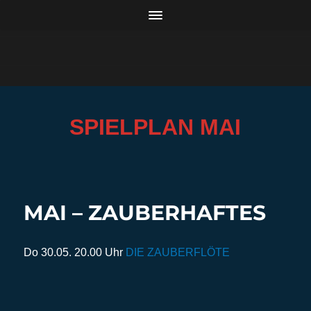
SPIELPLAN MAI
MAI – ZAUBERHAFTES
Do 30.05. 20.00 Uhr
DIE ZAUBERFLÖTE